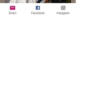
Email
Facebook
Instagram